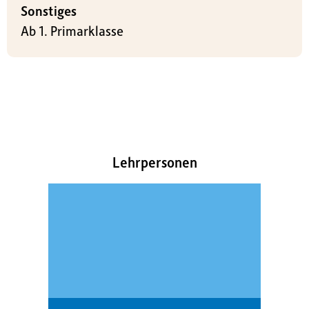
Sonstiges
Ab 1. Primarklasse
Lehrpersonen