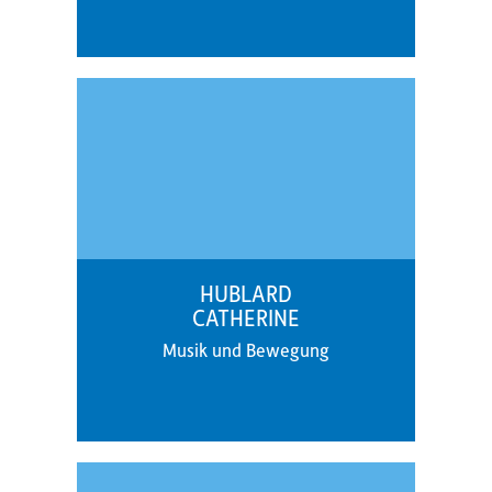
HUBLARD
CATHERINE
Musik und Bewegung