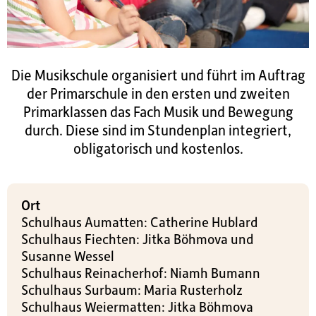
Die Musikschule organisiert und führt im Auftrag
der Primarschule in den ersten und zweiten
Primarklassen das Fach Musik und Bewegung
durch. Diese sind im Stundenplan integriert,
obligatorisch und kostenlos.
Ort
Schulhaus Aumatten: Catherine Hublard
Schulhaus Fiechten: Jitka Böhmova und
Susanne Wessel
Schulhaus Reinacherhof: Niamh Bumann
Schulhaus Surbaum: Maria Rusterholz
Schulhaus Weiermatten: Jitka Böhmova