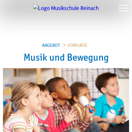
>
ANGEBOT
VORKURSE
Musik und Bewegung