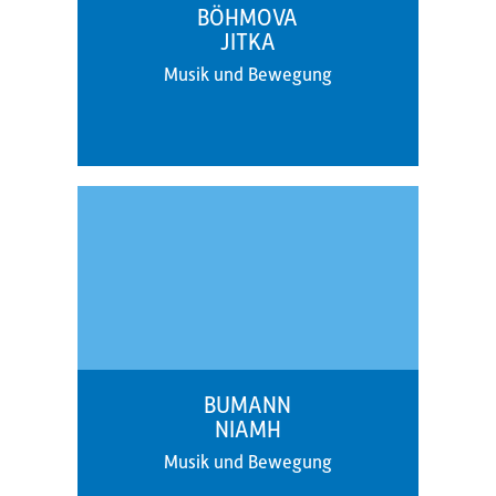
BÖHMOVA
JITKA
Musik und Bewegung
BUMANN
NIAMH
Musik und Bewegung