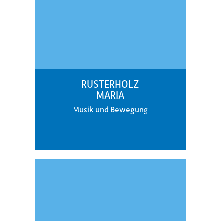
RUSTERHOLZ
MARIA
Musik und Bewegung