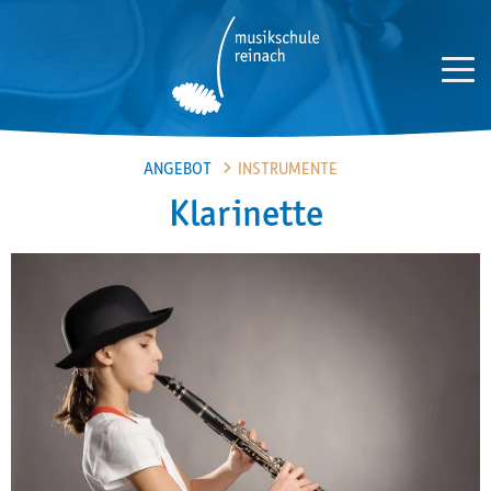
>
ANGEBOT
INSTRUMENTE
Klarinette