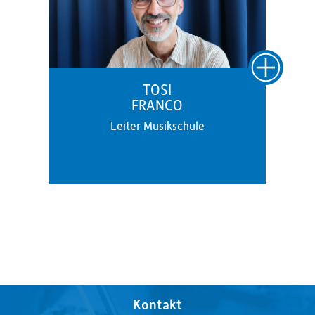
TOSI
FRANCO
Leiter Musikschule
Kontakt