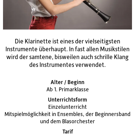
Die Klarinette ist eines der vielseitigsten
Instrumente überhaupt. In fast allen Musikstilen
wird der samtene, bisweilen auch schrille Klang
des Instrumentes verwendet.
Alter / Beginn
Ab 1. Primarklasse
Unterrichtsform
Einzelunterricht
Mitspielmöglichkeit in Ensembles, der Beginnersband
und dem Blasorchester
Tarif