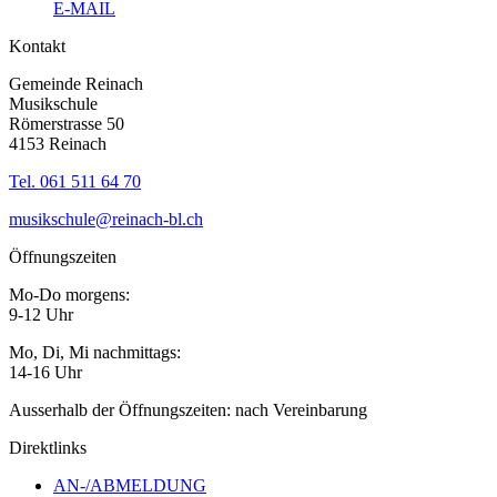
E-MAIL
Kontakt
Gemeinde Reinach
Musikschule
Römerstrasse 50
4153 Reinach
Tel. 061 511 64 70
musikschule@reinach-bl.ch
Öffnungszeiten
Mo-Do morgens:
9-12 Uhr
Mo, Di, Mi nachmittags:
14-16 Uhr
Ausserhalb der Öffnungszeiten: nach Vereinbarung
Direktlinks
AN-/ABMELDUNG